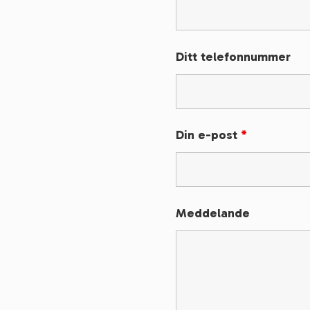
Ditt telefonnummer
Din e-post
*
Meddelande